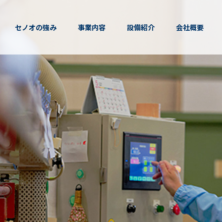
セノオの強み
事業内容
設備紹介
会社概要