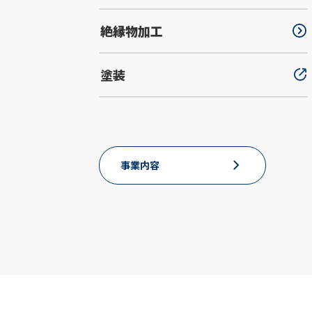
絶縁物加工
塗装
事業内容