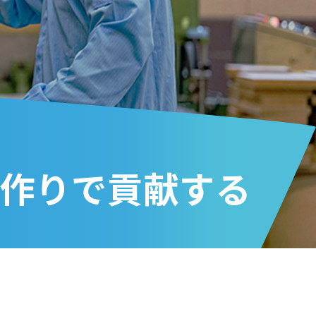
作りで貢献する