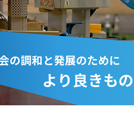
会の調和と発展のために
より良きもの