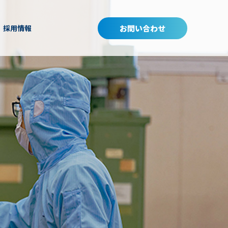
お問い合わせ
採用情報