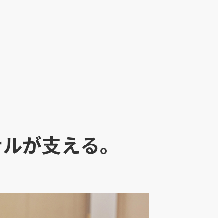
ナルが支える。