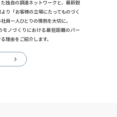
きた独自の調達ネットワークと、最新鋭
何より「お客様の立場にたってものづく
う社員一人ひとりの情熱を大切に。
のモノづくりにおける最短距離のパー
ける理由をご紹介します。