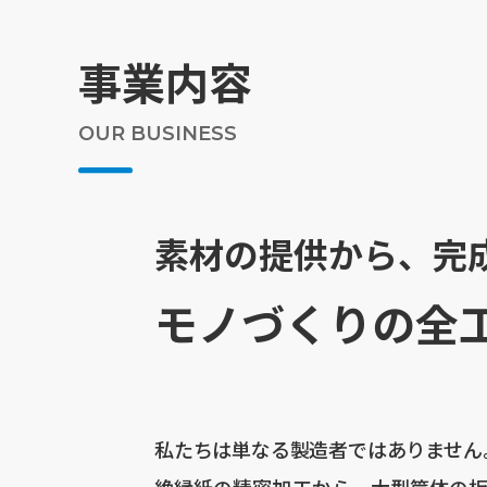
事業内容
OUR BUSINESS
素材の提供から、完
モノづくりの全
私たちは単なる製造者ではありません
絶縁紙の精密加工から、大型筐体の