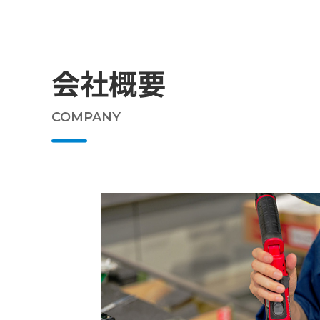
会社概要
COMPANY