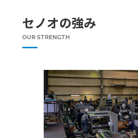
セノオの強み
OUR STRENGTH