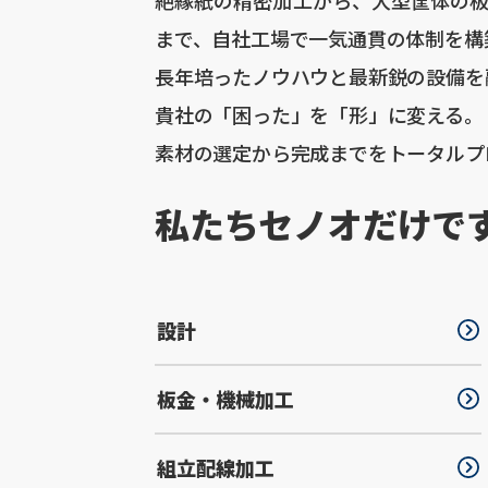
まで、自社工場で一気通貫の体制を構
長年培ったノウハウと最新鋭の設備を
貴社の「困った」を「形」に変える。
素材の選定から完成までをトータルプ
私たちセノオだけで
設計
板金・機械加工
組立配線加工